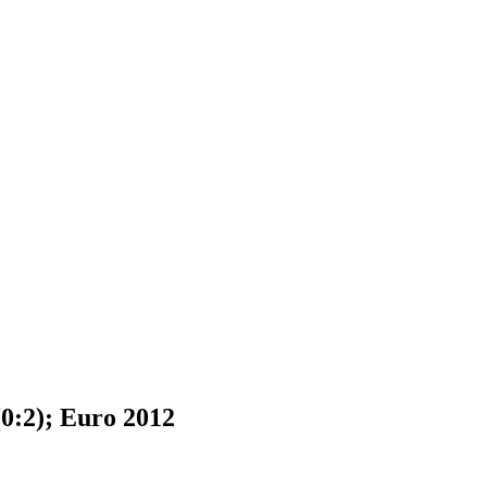
(0:2); Euro 2012