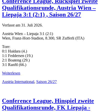
Conference League, Rückspiel zweite
Qualifikationsrunde, Austria Wien –
Liepaja 3:1 (2:1) , Saison 26/27
Verfasst am
31. Juli 2026
.
Austria Wien – Liepaja 3:1 (2:1)
Wien, Franz-Horr-Stadion, 8.300, SR Zufferli (ITA)
Tore:
0:1 Haidara (4.)
1:1 Feddersen (19.)
2:1 Boateng (29.)
3:1 Ranftl (66.)
Weiterlesen
Austria International
,
Saison 26/27
Conference League, Hinspiel zweite
Qualifikationsrunde, FK Liepaja -