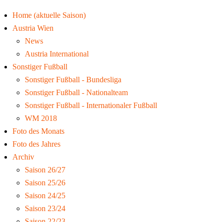
Home (aktuelle Saison)
Austria Wien
News
Austria International
Sonstiger Fußball
Sonstiger Fußball - Bundesliga
Sonstiger Fußball - Nationalteam
Sonstiger Fußball - Internationaler Fußball
WM 2018
Foto des Monats
Foto des Jahres
Archiv
Saison 26/27
Saison 25/26
Saison 24/25
Saison 23/24
Saison 22/23