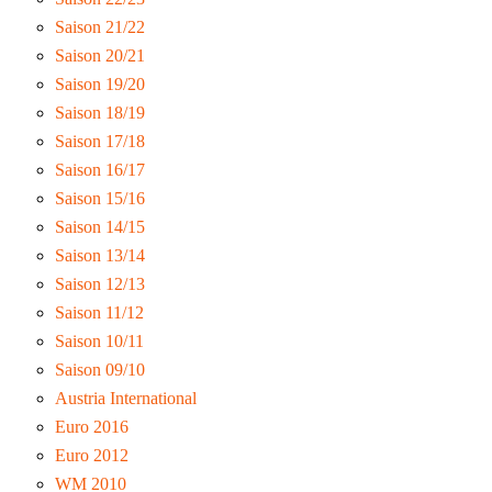
Saison 21/22
Saison 20/21
Saison 19/20
Saison 18/19
Saison 17/18
Saison 16/17
Saison 15/16
Saison 14/15
Saison 13/14
Saison 12/13
Saison 11/12
Saison 10/11
Saison 09/10
Austria International
Euro 2016
Euro 2012
WM 2010