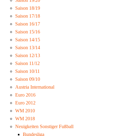
Saison 19/20
Saison 18/19
Saison 17/18
Saison 16/17
Saison 15/16
Saison 14/15
Saison 13/14
Saison 12/13
Saison 11/12
Saison 10/11
Saison 09/10
Austria International
Euro 2016
Euro 2012
WM 2010
WM 2018
Neuigkeiten Sonstiger Fußball
Bundesliga