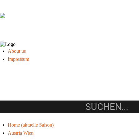
About us
Impressum
Home (aktuelle Saison)
Austria Wien