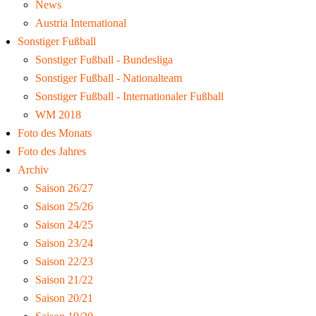
News
Austria International
Sonstiger Fußball
Sonstiger Fußball - Bundesliga
Sonstiger Fußball - Nationalteam
Sonstiger Fußball - Internationaler Fußball
WM 2018
Foto des Monats
Foto des Jahres
Archiv
Saison 26/27
Saison 25/26
Saison 24/25
Saison 23/24
Saison 22/23
Saison 21/22
Saison 20/21