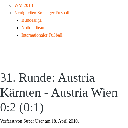
WM 2018
Neuigkeiten Sonstiger Fußball
Bundesliga
Nationalteam
Internationaler Fußball
31. Runde: Austria
Kärnten - Austria Wien
0:2 (0:1)
Verfasst von Super User am
18. April 2010
.