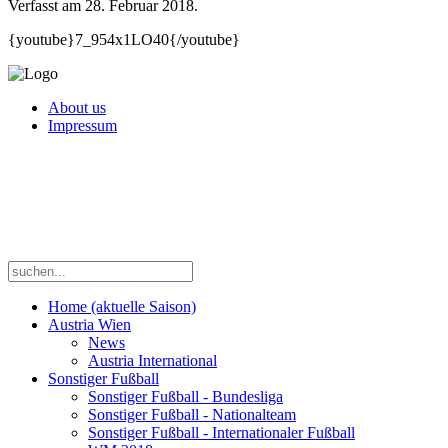
Verfasst am
28. Februar 2018
.
{youtube}7_954x1LO40{/youtube}
About us
Impressum
Home (aktuelle Saison)
Austria Wien
News
Austria International
Sonstiger Fußball
Sonstiger Fußball - Bundesliga
Sonstiger Fußball - Nationalteam
Sonstiger Fußball - Internationaler Fußball