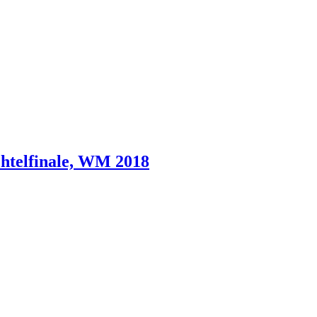
Achtelfinale, WM 2018