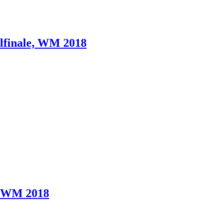
telfinale, WM 2018
e, WM 2018